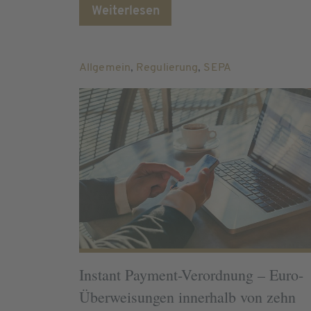
Weiterlesen
Allgemein
,
Regulierung
,
SEPA
Instant Payment-Verordnung – Euro-
Überweisungen innerhalb von zehn