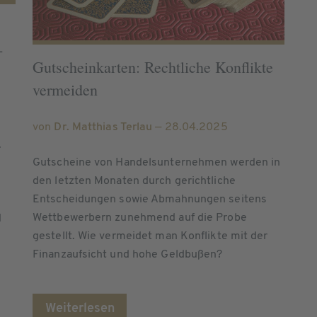
-
Gutscheinkarten: Rechtliche Konflikte
vermeiden
von
Dr. Matthias Terlau
— 28.04.2025
.
Gutscheine von Handelsunternehmen werden in
den letzten Monaten durch gerichtliche
Entscheidungen sowie Abmahnungen seitens
Wettbewerbern zunehmend auf die Probe
d
gestellt. Wie vermeidet man Konflikte mit der
n
Finanzaufsicht und hohe Geldbußen?
Weiterlesen