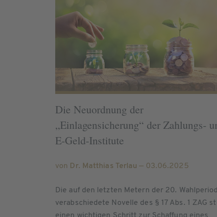
Die Neuordnung der
„Einlagensicherung“ der Zahlungs- u
E-Geld-Institute
von
Dr. Matthias Terlau
— 03.06.2025
Die auf den letzten Metern der 20. Wahlperio
verabschiedete Novelle des § 17 Abs. 1 ZAG st
einen wichtigen Schritt zur Schaffung eines