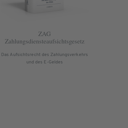
ZAG
Zahlungsdiensteaufsichtsgesetz
Das Aufsichtsrecht des Zahlungsverkehrs
und des E-Geldes