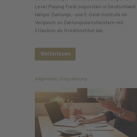
Level Playing Field zugunsten in Deutschland
tätiger Zahlungs- und E-Geld-Institute im
Vergleich zu Zahlungsdienstleistern mit
Erlaubnis als Kreditinstitut dar.
Weiterlesen
Allgemein
,
Regulierung