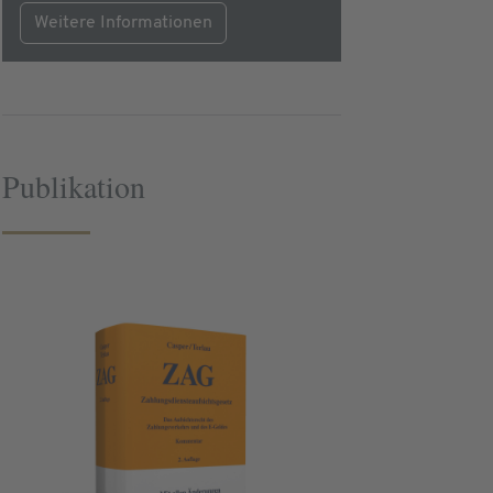
Weitere Informationen
Publikation