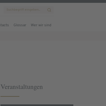
tacts
Glossar
Wer wir sind
Veranstaltungen