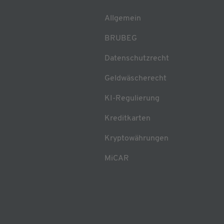
Allgemein
BRUBEG
Datenschutzrecht
Geldwäscherecht
KI-Regulierung
Kreditkarten
Kryptowährungen
MiCAR