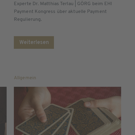
Experte Dr. Matthias Terlau | GÖRG beim EHI
Payment Kongress über aktuelle Payment
Regulierung.
Weiterlesen
Allgemein