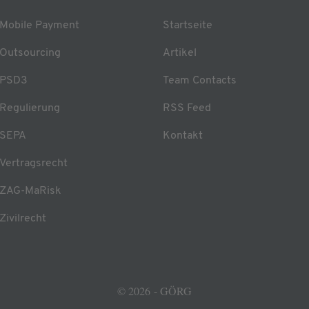
Mobile Payment
Startseite
Outsourcing
Artikel
PSD3
Team Contacts
Regulierung
RSS Feed
SEPA
Kontakt
Vertragsrecht
ZAG-MaRisk
Zivilrecht
© 2026 - GÖRG