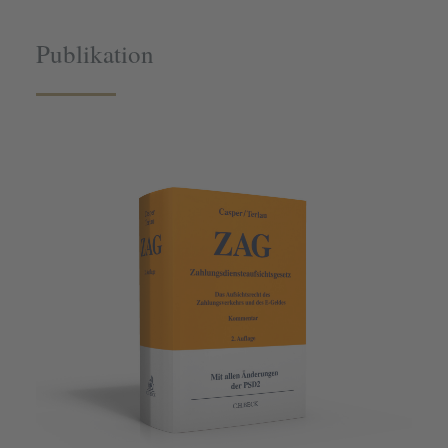
Publikation