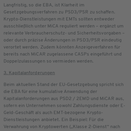
Langfristig, so die EBA, ist Klarheit im
Gesetzgebungsverfahren zu PSD3/PSR zu schaffen.
Krypto-Dienstleistungen mit EMTs sollten entweder
ausschließlich unter MiCA reguliert werden – ergänzt um
relevante Verbraucherschutz- und Sicherheitsvorgaben –
oder durch präzise Änderungen in PSD3/PSR eindeutig
verortet werden. Zudem könnten Anzeigeverfahren für
bereits nach MiCAR zugelassene CASPs eingeführt und
Doppelzulassungen so vermieden werden.
3. Kapitalanforderungen
Beim aktuellen Stand der EU-Gesetzgebung spricht sich
die EBA für eine kumulative Anwendung der
Kapitalanforderungen aus PSD2 / 2EMD und MiCAR aus,
sofern ein Unternehmen sowohl Zahlungsdienste oder E-
Geld-Geschäft als auch EMT-bezogene Krypto-
Dienstleistungen anbietet. Ein Beispiel: Für die
Verwahrung von Kryptowerten („Klasse 2-Dienst“ nach