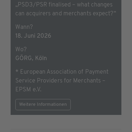
„PSD3/PSR finalised – what changes
can acquirers and merchants expect?“
Wann?
18. Juni 2026
Wo?
GÖRG, Köln
* European Association of Payment
Service Providers for Merchants –
EPSM e.V.
Weitere Informationen