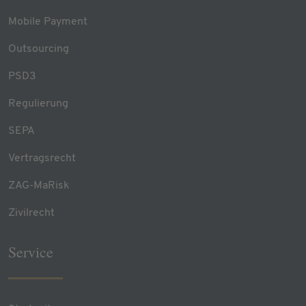
Mobile Payment
Outsourcing
PSD3
Regulierung
SEPA
Vertragsrecht
ZAG-MaRisk
Zivilrecht
Service