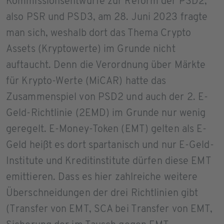
Kommissionsentwürfe zur Reform der PSD2,
also PSR und PSD3, am 28. Juni 2023 fragte
man sich, weshalb dort das Thema Crypto
Assets (Kryptowerte) im Grunde nicht
auftaucht. Denn die Verordnung über Märkte
für Krypto-Werte (MiCAR) hatte das
Zusammenspiel von PSD2 und auch der 2. E-
Geld-Richtlinie (2EMD) im Grunde nur wenig
geregelt. E-Money-Token (EMT) gelten als E-
Geld heißt es dort spartanisch und nur E-Geld-
Institute und Kreditinstitute dürfen diese EMT
emittieren. Dass es hier zahlreiche weitere
Überschneidungen der drei Richtlinien gibt
(Transfer von EMT, SCA bei Transfer von EMT,