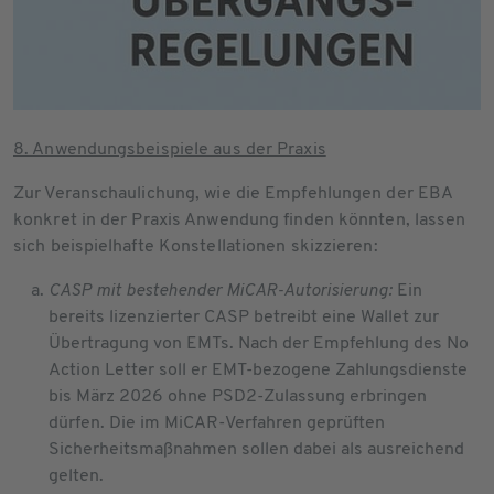
8. Anwendungsbeispiele aus der Praxis
Zur Veranschaulichung, wie die Empfehlungen der EBA
konkret in der Praxis Anwendung finden könnten, lassen
sich beispielhafte Konstellationen skizzieren:
CASP mit bestehender MiCAR-Autorisierung:
Ein
bereits lizenzierter CASP betreibt eine Wallet zur
Übertragung von EMTs. Nach der Empfehlung des No
Action Letter soll er EMT-bezogene Zahlungsdienste
bis März 2026 ohne PSD2-Zulassung erbringen
dürfen. Die im MiCAR-Verfahren geprüften
Sicherheitsmaßnahmen sollen dabei als ausreichend
gelten.