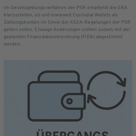
Im Gesetzgebungsverfahren der PSR empfiehlt die EBA
klarzustellen, ob und inwieweit Custodial Wallets als
Zahlungskonten im Sinne der XS2A-Regelungen der PSR
gelten sollen. Etwaige Änderungen sollten zudem mit der
geplanten Finanzdatenverordnung (FIDA) abgestimmt
werden.