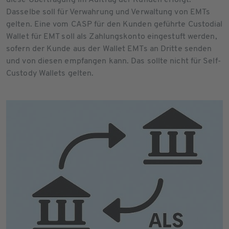
Dasselbe soll für Verwahrung und Verwaltung von EMTs
gelten. Eine vom CASP für den Kunden geführte Custodial
Wallet für EMT soll als Zahlungskonto eingestuft werden,
sofern der Kunde aus der Wallet EMTs an Dritte senden
und von diesen empfangen kann. Das sollte nicht für Self-
Custody Wallets gelten.