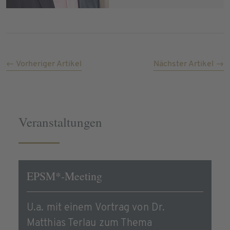
← Vorheriger Artikel
Nächster Artikel →
Veranstaltungen
EPSM*-Meeting
U.a. mit einem Vortrag von Dr.
Matthias Terlau zum Thema