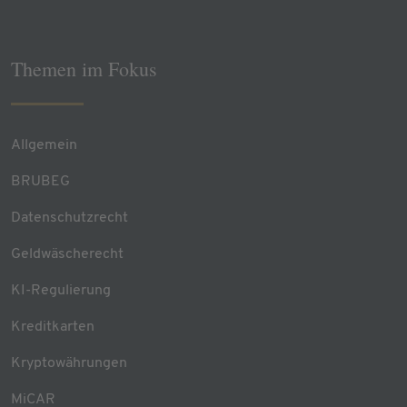
Themen im Fokus
Allgemein
BRUBEG
Datenschutzrecht
Geldwäscherecht
KI-Regulierung
Kreditkarten
Kryptowährungen
MiCAR