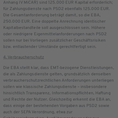
Anhang IV MiCAR) sind 125.000 EUR Kapital erforderlich;
für Zahlungsdienste nach PSD2 ebenfalls 125.000 EUR.
Die Gesamtanforderung beträgt damit, so die EBA,
250.000 EUR. Eine doppelte Anrechnung identischer
Kapitalbestandteile soll ausgeschlossen sein. Höhere
oder niedrigere Eigenmittelanforderungen nach PSD2
sollen nur bei Vorliegen zusätzlicher Geschäftsrisiken
bzw. entlastender Umstände gerechtfertigt sein.
4. Verbraucherschutz
Die EBA stellt klar, dass EMT-bezogene Dienstleistungen,
die als Zahlungsdienste gelten, grundsätzlich denselben
verbraucherschutzrechtlichen Anforderungen unterliegen
sollen wie klassische Zahlungsdienste – insbesondere
hinsichtlich Transparenz, Informationspflichten, Haftung
und Rechte der Nutzer. Gleichzeitig erkennt die EBA an,
dass einige der bestehenden Vorgaben aus PSD2 sowie
auch der SEPA Verordnung, etwa zur