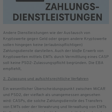
Andere Dienstleistungen wie der Austausch von
Kryptowerte gegen Geld oder gegen andere Kryptowerte
sollen hingegen keine (erlaubnispflichtigen)
Zahlungsdienste darstellen. Auch der bloße Erwerb von
Kryptowerten mittels EMTs durch Vermittlung eines CASP
soll keine PSD2-Zulassungspflicht begründen. Die EBA
empfiehlt,
2. Zulassung und aufsichtsrechtliche Verfahren
Ein wesentlicher Überscheidungspunkt zwischen MiCAR
und PSD2, der vielfach als unangemessen angesehen
wird: CASPs, die solche Zahlungsdienste des Transfers
von EMTs oder der Verwahrung und Verwaltung von EMTs