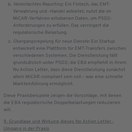
Vereinfachtes Reporting:
Ein Fintech, das EMT-
Verwahrung und -Handel anbietet, nutzt die im
MiCAR-Verfahren erhobenen Daten, um PSD2-
Anforderungen zu erfüllen. Das verringert die
regulatorische Belastung.
Übergangsregelung für neue Dienste:
Ein Startup
entwickelt eine Plattform für EMT-Transfers zwischen
verschiedenen Systemen. Die Dienstleistung fällt
grundsätzlich unter PSD2; die EBA empfiehlt in ihrem
No Action Letter, dass diese Dienstleistung zunächst
allein MiCAR-compliant sein soll – was eine schnelle
Markteinführung ermöglicht.
Diese Praxisbeispiele zeigen die Vorschläge, mit denen
die EBA regulatorische Doppelbelastungen reduzieren
will.
9. Grundlage und Wirkung dieses No Action Letter -
Umgang in der Praxis