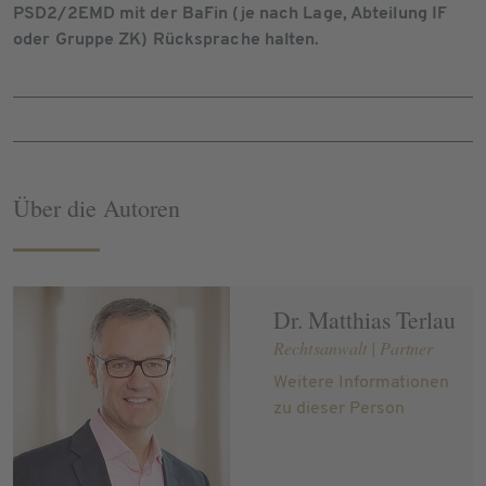
PSD2/2EMD mit der BaFin (je nach Lage, Abteilung IF
oder Gruppe ZK) Rücksprache halten.
Über die Autoren
Dr. Matthias Terlau
Rechtsanwalt | Partner
Weitere Informationen
zu dieser Person