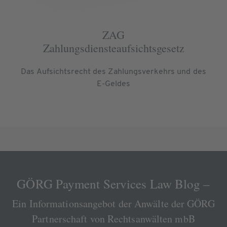
ZAG
Zahlungsdiensteaufsichtsgesetz
Das Aufsichtsrecht des Zahlungsverkehrs und des
E-Geldes
GÖRG Payment Services Law Blog –
Ein Informationsangebot der Anwälte der GÖRG
Partnerschaft von Rechtsanwälten mbB