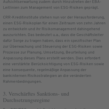
Aufsichtserwartung zudem durch Hinzutreten der EBA-
Leitlinien zum Management von ESG-Risiken geprägt.
CRR-Kreditinstitute stehen nun vor der Herausforderung,
einen ESG-Risikoplan für einen Zeitraum von zehn Jahren
zu entwickeln und ihr Risikomanagement dahingehend
auszurichten. Das bedeutet u.a., dass die Geschäftsleiter
dafür Sorge zu tragen haben, dass ein spezifischer Plan
zur Überwachung und Steuerung der ESG-Risiken sowie
Prozesse zur Planung, Umsetzung, Beurteilung und
Anpassung dieses Plans erstellt werden. Dies erfordert
eine verstärkte Berücksichtigung von ESG-Risiken sowie
eine konsequente, regelmäßige Anpassung der
bankinternen Risikostrategien an die veränderten
Rahmenbedingungen.
3. Verschärftes Sanktions- und
Durchsetzungsregime