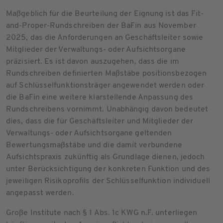
Maßgeblich für die Beurteilung der Eignung ist das Fit-
and-Proper-Rundschreiben der BaFin aus November
2025, das die Anforderungen an Geschäftsleiter sowie
Mitglieder der Verwaltungs- oder Aufsichtsorgane
präzisiert. Es ist davon auszugehen, dass die im
Rundschreiben definierten Maßstäbe positionsbezogen
auf Schlüsselfunktionsträger angewendet werden oder
die BaFin eine weitere klarstellende Anpassung des
Rundschreibens vornimmt. Unabhängig davon bedeutet
dies, dass die für Geschäftsleiter und Mitglieder der
Verwaltungs- oder Aufsichtsorgane geltenden
Bewertungsmaßstäbe und die damit verbundene
Aufsichtspraxis zukünftig als Grundlage dienen, jedoch
unter Berücksichtigung der konkreten Funktion und des
jeweiligen Risikoprofils der Schlüsselfunktion individuell
angepasst werden.
Große Institute nach § 1 Abs. 1c KWG n.F. unterliegen