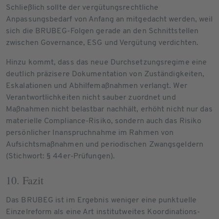
Schließlich sollte der vergütungsrechtliche
Anpassungsbedarf von Anfang an mitgedacht werden, weil
sich die BRUBEG-Folgen gerade an den Schnittstellen
zwischen Governance, ESG und Vergütung verdichten.
Hinzu kommt, dass das neue Durchsetzungsregime eine
deutlich präzisere Dokumentation von Zuständigkeiten,
Eskalationen und Abhilfemaßnahmen verlangt. Wer
Verantwortlichkeiten nicht sauber zuordnet und
Maßnahmen nicht belastbar nachhält, erhöht nicht nur das
materielle Compliance-Risiko, sondern auch das Risiko
persönlicher Inanspruchnahme im Rahmen von
Aufsichtsmaßnahmen und periodischen Zwangsgeldern
(Stichwort: § 44er-Prüfungen).
10. Fazit
Das BRUBEG ist im Ergebnis weniger eine punktuelle
Einzelreform als eine Art institutweites Koordinations-