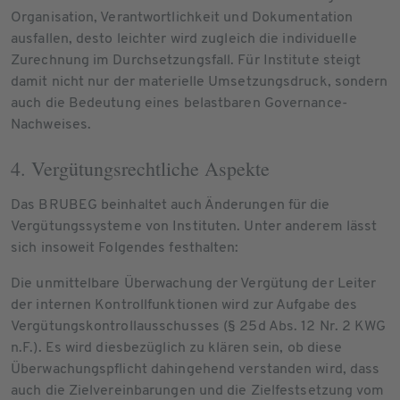
Organisation, Verantwortlichkeit und Dokumentation
ausfallen, desto leichter wird zugleich die individuelle
Zurechnung im Durchsetzungsfall. Für Institute steigt
damit nicht nur der materielle Umsetzungsdruck, sondern
auch die Bedeutung eines belastbaren Governance-
Nachweises.
4. Vergütungsrechtliche Aspekte
Das BRUBEG beinhaltet auch Änderungen für die
Vergütungssysteme von Instituten. Unter anderem lässt
sich insoweit Folgendes festhalten:
Die unmittelbare Überwachung der Vergütung der Leiter
der internen Kontrollfunktionen wird zur Aufgabe des
Vergütungskontrollausschusses (§ 25d Abs. 12 Nr. 2 KWG
n.F.). Es wird diesbezüglich zu klären sein, ob diese
Überwachungspflicht dahingehend verstanden wird, dass
auch die Zielvereinbarungen und die Zielfestsetzung vom