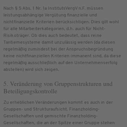
Nach § 5 Abs. 1 Nr. 1a InstitutsVergV n.F. müssen
leistungsabhängige Vergütung finanzielle und
nichtfinanzielle Kriterien berücksichtigen. Dies gilt wohl
für alle Mitarbeiterkategorien, d.h. auch für Nicht-
Risikoträger. Ob dies auch bedeutet, dass reine
Tantiemesysteme damit unzulässig werden (da diesen
regelmäßig zumindest bei der Anspruchsbegründung
keine nichtfinanziellen Kriterien immanent sind, da diese
regelmäßig ausschließlich auf den Unternehmenserfolg
abstellen) wird sich zeigen.
5. Veränderung von Gruppenstrukturen und
Beteiligungskontrolle
Zu erheblichen Veränderungen kommt es auch in der
Gruppen- und Strukturaufsicht. Finanzholding-
Gesellschaften und gemischte Finanzholding-
Gesellschaften, die an der Spitze einer Gruppe stehen