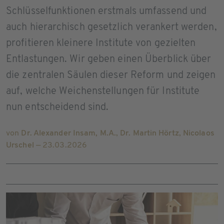
Schlüsselfunktionen erstmals umfassend und
auch hierarchisch gesetzlich verankert werden,
profitieren kleinere Institute von gezielten
Entlastungen. Wir geben einen Überblick über
die zentralen Säulen dieser Reform und zeigen
auf, welche Weichenstellungen für Institute
nun entscheidend sind.
von
Dr. Alexander Insam, M.A.
,
Dr. Martin Hörtz
,
Nicolaos
Urschel
— 23.03.2026