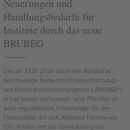
Neuerungen und
Handlungsbedarfe für
Institute durch das neue
BRUBEG
Das am 29.01.2026 durch den Bundestag
beschlossene Bankenrichtlinienumsetzungs-
und Bürokratieentlastungsgesetz („
BRUBEG
“)
bringt sowohl umfassende neue Pflichten als
auch regulatorische Entlastungen für den
Finanzsektor mit sich. Während Themen wie
ESG-Risiken und die Überwachung von