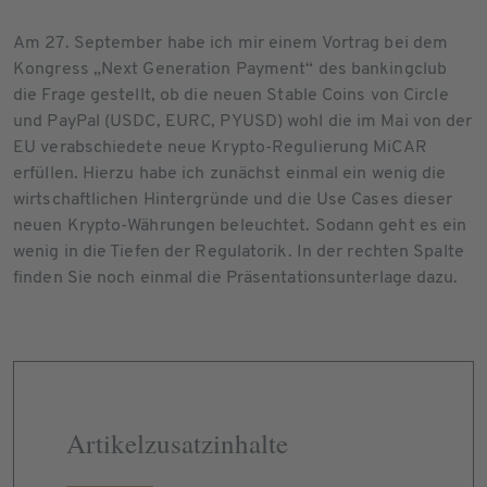
Am 27. September habe ich mir einem Vortrag bei dem
Kongress „Next Generation Payment“ des bankingclub
die Frage gestellt, ob die neuen Stable Coins von Circle
und PayPal (USDC, EURC, PYUSD) wohl die im Mai von der
EU verabschiedete neue Krypto-Regulierung MiCAR
erfüllen. Hierzu habe ich zunächst einmal ein wenig die
wirtschaftlichen Hintergründe und die Use Cases dieser
neuen Krypto-Währungen beleuchtet. Sodann geht es ein
wenig in die Tiefen der Regulatorik. In der rechten Spalte
finden Sie noch einmal die Präsentationsunterlage dazu.
Artikelzusatzinhalte