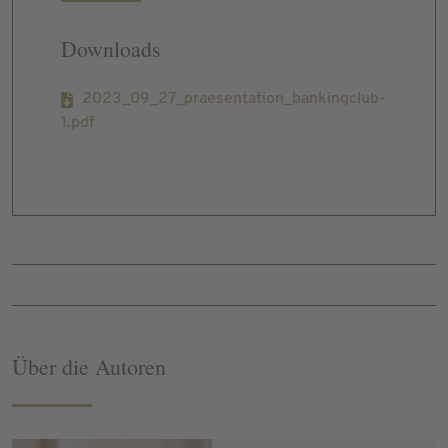
Downloads
2023_09_27_praesentation_bankingclub-
1.pdf
Über die Autoren