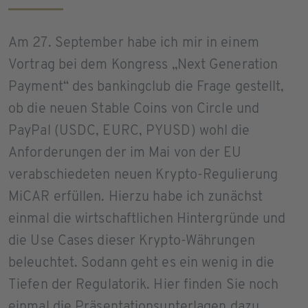
Am 27. September habe ich mir in einem
Vortrag bei dem Kongress „Next Generation
Payment“ des bankingclub die Frage gestellt,
ob die neuen Stable Coins von Circle und
PayPal (USDC, EURC, PYUSD) wohl die
Anforderungen der im Mai von der EU
verabschiedeten neuen Krypto-Regulierung
MiCAR erfüllen. Hierzu habe ich zunächst
einmal die wirtschaftlichen Hintergründe und
die Use Cases dieser Krypto-Währungen
beleuchtet. Sodann geht es ein wenig in die
Tiefen der Regulatorik. Hier finden Sie noch
einmal die Präsentationsunterlagen dazu.