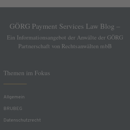
GÖRG Payment Services Law Blog –
Ein Informationsangebot der Anwälte der GÖRG
Partnerschaft von Rechtsanwälten mbB
Themen im Fokus
Allgemein
BRUBEG
Datenschutzrecht