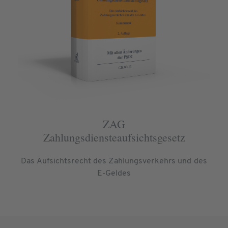
ZAG
Zahlungsdiensteaufsichtsgesetz
Das Aufsichtsrecht des Zahlungsverkehrs und des
E-Geldes