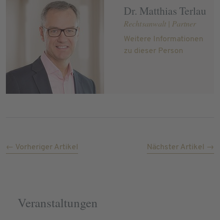
Dr. Matthias Terlau
Rechtsanwalt | Partner
Weitere Informationen
zu dieser Person
← Vorheriger Artikel
Nächster Artikel →
Veranstaltungen