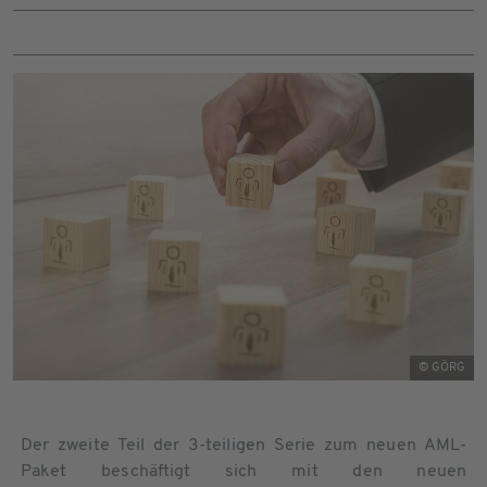
© GÖRG
Der zweite Teil der 3-teiligen Serie zum neuen AML-
Paket beschäftigt sich mit den neuen