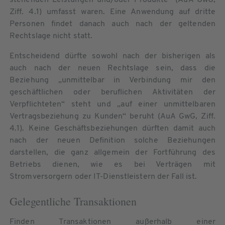
Ziff. 4.1) umfasst waren. Eine Anwendung auf dritte
Personen findet danach auch nach der geltenden
Rechtslage nicht statt.
Entscheidend dürfte sowohl nach der bisherigen als
auch nach der neuen Rechtslage sein, dass die
Beziehung „unmittelbar in Verbindung mir den
geschäftlichen oder beruflichen Aktivitäten der
Verpflichteten“ steht und „auf einer unmittelbaren
Vertragsbeziehung zu Kunden“ beruht (AuA GwG, Ziff.
4.1). Keine Geschäftsbeziehungen dürften damit auch
nach der neuen Definition solche Beziehungen
darstellen, die ganz allgemein der Fortführung des
Betriebs dienen, wie es bei Verträgen mit
Stromversorgern oder IT-Dienstleistern der Fall ist.
Gelegentliche Transaktionen
Finden Transaktionen außerhalb einer