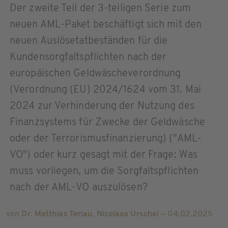
Der zweite Teil der 3-teiligen Serie zum
neuen AML-Paket beschäftigt sich mit den
neuen Auslösetatbeständen für die
Kundensorgfaltspflichten nach der
europäischen Geldwäscheverordnung
(Verordnung (EU) 2024/1624 vom 31. Mai
2024 zur Verhinderung der Nutzung des
Finanzsystems für Zwecke der Geldwäsche
oder der Terrorismusfinanzierung) ("AML-
VO") oder kurz gesagt mit der Frage: Was
muss vorliegen, um die Sorgfaltspflichten
nach der AML-VO auszulösen?
von
Dr. Matthias Terlau
,
Nicolaos Urschel
— 04.02.2025