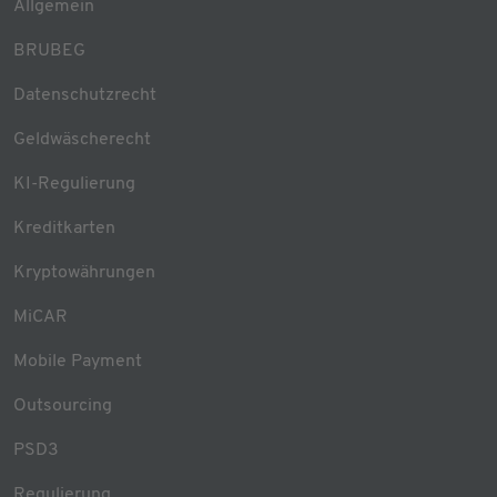
Allgemein
BRUBEG
Datenschutzrecht
Geldwäscherecht
KI-Regulierung
Kreditkarten
Kryptowährungen
MiCAR
Mobile Payment
Outsourcing
PSD3
Regulierung