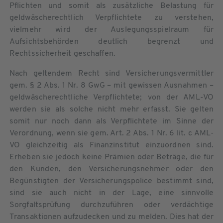
Pflichten und somit als zusätzliche Belastung für
geldwäscherechtlich Verpflichtete zu verstehen,
vielmehr wird der Auslegungsspielraum für
Aufsichtsbehörden deutlich begrenzt und
Rechtssicherheit geschaffen.
Nach geltendem Recht sind Versicherungsvermittler
gem. § 2 Abs. 1 Nr. 8 GwG – mit gewissen Ausnahmen –
geldwäscherechtliche Verpflichtete; von der AML-VO
werden sie als solche nicht mehr erfasst. Sie gelten
somit nur noch dann als Verpflichtete im Sinne der
Verordnung, wenn sie gem. Art. 2 Abs. 1 Nr. 6 lit. c AML-
VO gleichzeitig als Finanzinstitut einzuordnen sind.
Erheben sie jedoch keine Prämien oder Beträge, die für
den Kunden, den Versicherungsnehmer oder den
Begünstigten der Versicherungspolice bestimmt sind,
sind sie auch nicht in der Lage, eine sinnvolle
Sorgfaltsprüfung durchzuführen oder verdächtige
Transaktionen aufzudecken und zu melden. Dies hat der