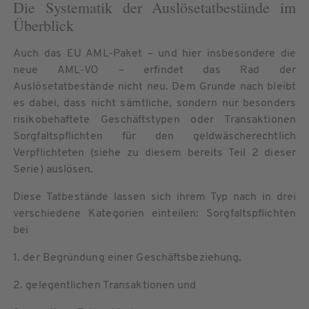
Die Systematik der Auslösetatbestände im
Überblick
Auch das EU AML-Paket – und hier insbesondere die
neue AML-VO – erfindet das Rad der
Auslösetatbestände nicht neu. Dem Grunde nach bleibt
es dabei, dass nicht sämtliche, sondern nur besonders
risikobehaftete Geschäftstypen oder Transaktionen
Sorgfaltspflichten für den geldwäscherechtlich
Verpflichteten (siehe zu diesem bereits Teil 2 dieser
Serie) auslösen.
Diese Tatbestände lassen sich ihrem Typ nach in drei
verschiedene Kategorien einteilen: Sorgfaltspflichten
bei
1. der Begründung einer Geschäftsbeziehung,
2. gelegentlichen Transaktionen und