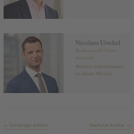
Nicolaos Urschel
Rechtsanwalt | Senior
Associate
Weitere Informationen
zu dieser Person
← Vorheriger Artikel
Nächster Artikel →