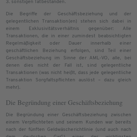
3. sonstigen Tatbeständen.
Die Begriffe der Geschäftsbeziehung und der
gelegentlichen Transaktion(en) stehen sich dabei in
einem Exklusivitätsverhältnis gegenüber: Alle
Transaktionen, die in einer zumindest beabsichtigten
Regelmäßigkeit oder Dauer innerhalb einer
geschäftlichen Beziehung erfolgen, sind Teil einer
Geschäftsbeziehung im Sinne der AML-VO, alle, bei
denen dies nicht der Fall ist, sind gelegentliche
Transaktionen (was nicht heißt, dass jede gelegentliche
Transaktion Sorgfaltspflichten auslöst – dazu gleich
mehr).
Die Begründung einer Geschäftsbeziehung
Die Begründung einer Geschäftsbeziehung zwischen
einem Verpflichteten und seinem Kunden war bereits
nach der fünften Geldwäscherichtlinie (und auch nach
dem deutschen GwG) einer der wichtigsten