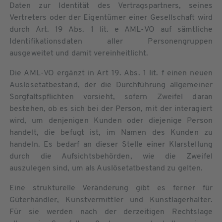
Daten zur Identität des Vertragspartners, seines
Vertreters oder der Eigentümer einer Gesellschaft wird
durch Art. 19 Abs. 1 lit. e AML-VO auf sämtliche
Identifikationsdaten aller Personengruppen
ausgeweitet und damit vereinheitlicht.
Die AML-VO ergänzt in Art 19. Abs. 1 lit. f einen neuen
Auslösetatbestand, der die Durchführung allgemeiner
Sorgfaltspflichten vorsieht, sofern Zweifel daran
bestehen, ob es sich bei der Person, mit der interagiert
wird, um denjenigen Kunden oder diejenige Person
handelt, die befugt ist, im Namen des Kunden zu
handeln. Es bedarf an dieser Stelle einer Klarstellung
durch die Aufsichtsbehörden, wie die Zweifel
auszulegen sind, um als Auslösetatbestand zu gelten.
Eine strukturelle Veränderung gibt es ferner für
Güterhändler, Kunstvermittler und Kunstlagerhalter.
Für sie werden nach der derzeitigen Rechtslage