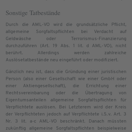
Sonstige Tatbestände
Durch die AML-VO wird die grundsätzliche Pflicht,
allgemeine Sorgfaltspflichten bei Verdacht auf
Geldwäsche oder Terrorismus-Finanzierung
durchzuführen (Art. 19 Abs. 1 lit. d AML-VO), nicht
berührt. Allerdings werden zahlreiche
Auslösetatbestände neu eingeführt oder modifiziert.
Gänzlich neu ist, dass die Gründung einer juristischen
Person (also einer Gesellschaft wie einer GmbH oder
einer Aktiengesellschaft), die Errichtung einer
Rechtsvereinbarung oder die Übertragung von
Eigentumsanteilen allgemeine Sorgfaltspflichten für
Verpflichtete auslösen. Bei Letzterem wird der Kreis
der Verpflichteten jedoch auf Verpflichtete i.S.v. Art. 3
Nr. 3 lit. a-c AML-VO beschränkt. Danach müssten
zukünftig allgemeine Sorgfaltspflichten beispielweise