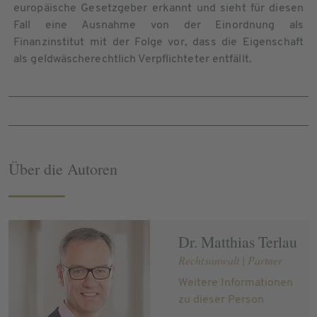
europäische Gesetzgeber erkannt und sieht für diesen
Fall eine Ausnahme von der Einordnung als
Finanzinstitut mit der Folge vor, dass die Eigenschaft
als geldwäscherechtlich Verpflichteter entfällt.
Über die Autoren
Dr. Matthias Terlau
Rechtsanwalt | Partner
Weitere Informationen
zu dieser Person