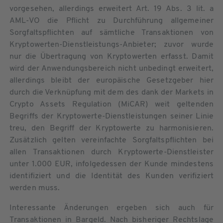
vorgesehen, allerdings erweitert Art. 19 Abs. 3 lit. a
AML-VO die Pflicht zu Durchführung allgemeiner
Sorgfaltspflichten auf sämtliche Transaktionen von
Kryptowerten-Dienstleistungs-Anbieter; zuvor wurde
nur die Übertragung von Kryptowerten erfasst. Damit
wird der Anwendungsbereich nicht unbedingt erweitert,
allerdings bleibt der europäische Gesetzgeber hier
durch die Verknüpfung mit dem des dank der Markets in
Crypto Assets Regulation (MiCAR) weit geltenden
Begriffs der Kryptowerte-Dienstleistungen seiner Linie
treu, den Begriff der Kryptowerte zu harmonisieren.
Zusätzlich gelten vereinfachte Sorgfaltspflichten bei
allen Transaktionen durch Kryptowerte-Dienstleister
unter 1.000 EUR, infolgedessen der Kunde mindestens
identifiziert und die Identität des Kunden verifiziert
werden muss.
Interessante Änderungen ergeben sich auch für
Transaktionen in Bargeld. Nach bisheriger Rechtslage