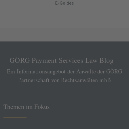
E-Geldes
GÖRG Payment Services Law Blog –
Ein Informationsangebot der Anwälte der GÖRG
Partnerschaft von Rechtsanwälten mbB
Themen im Fokus