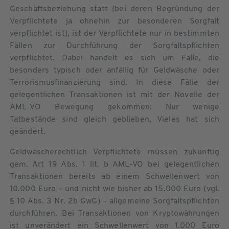
Geschäftsbeziehung statt (bei deren Begründung der
Verpflichtete ja ohnehin zur besonderen Sorgfalt
verpflichtet ist), ist der Verpflichtete nur in bestimmten
Fällen zur Durchführung der Sorgfaltspflichten
verpflichtet. Dabei handelt es sich um Fälle, die
besonders typisch oder anfällig für Geldwäsche oder
Terrorismusfinanzierung sind. In diese Fälle der
gelegentlichen Transaktionen ist mit der Novelle der
AML-VO Bewegung gekommen: Nur wenige
Tatbestände sind gleich geblieben, Vieles hat sich
geändert.
Geldwäscherechtlich Verpflichtete müssen zukünftig
gem. Art 19 Abs. 1 lit. b AML-VO bei gelegentlichen
Transaktionen bereits ab einem Schwellenwert von
10.000 Euro – und nicht wie bisher ab 15.000 Euro (vgl.
§ 10 Abs. 3 Nr. 2b GwG) – allgemeine Sorgfaltspflichten
durchführen. Bei Transaktionen von Kryptowährungen
ist unverändert ein Schwellenwert von 1.000 Euro