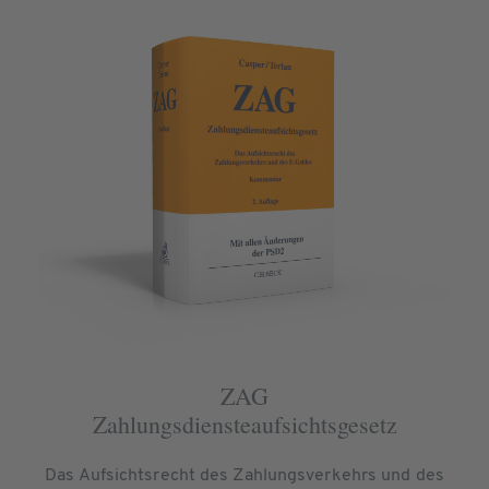
ZAG
Zahlungsdiensteaufsichtsgesetz
Das Aufsichtsrecht des Zahlungsverkehrs und des