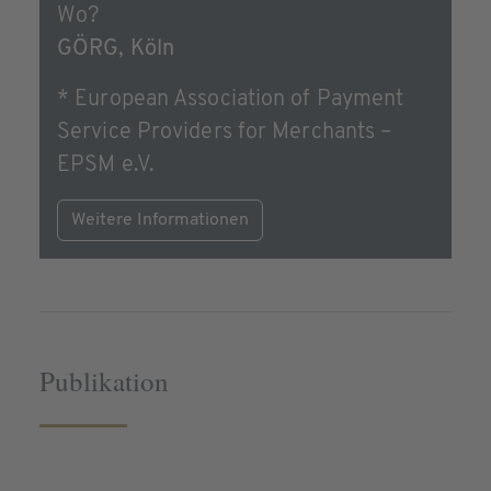
Wo?
GÖRG, Köln
* European Association of Payment
Service Providers for Merchants –
EPSM e.V.
Weitere Informationen
Publikation