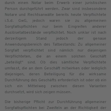
durch einen Notar beim Erwerb einer juristischen
Person durchgeführt werden. Zwar sind insbesondere
Notare und Rechtsanwälte bereits heute Verpflichtete
i.S.d. GwG, jedoch waren sie zu allgemeinen
Sorgfaltspflichten nur beim Eingreifen anderer
Auslösetatbestände verpflichtet. Noch unklar ist nach
derzeitigem Stand jedoch der genaue
Anwendungsbereich des Tatbestands: Zu allgemeiner
Sorgfalt verpflichtet sind nämlich nur diejenigen
Verpflichteten, die an einem solchen Geschäft
„beteiligt“ sind. Ob dies sämtliche Verpflichtete
umfasst, die an dem Geschäft mitwirken oder lediglich
diejenigen, deren Beteiligung für die wirksame
Durchführung des Geschäfts erforderlich ist oder ob ein
sich ein Mittelweg zwischen diesen Varianten
durchsetzt, wird sich zeigen müssen.
Die bisherige Pflicht zur Durchführung allgemeiner
Sorgfaltspflichten bei Zweifeln an der Richtigkeit der