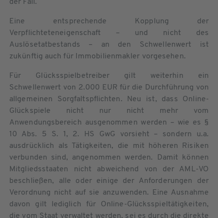
der Fall.
Eine entsprechende Kopplung der
Verpflichteteneigenschaft – und nicht des
Auslösetatbestands – an den Schwellenwert ist
zukünftig auch für Immobilienmakler vorgesehen.
Für Glücksspielbetreiber gilt weiterhin ein
Schwellenwert von 2.000 EUR für die Durchführung von
allgemeinen Sorgfaltspflichten. Neu ist, dass Online-
Glückspiele nicht nur nicht mehr vom
Anwendungsbereich ausgenommen werden – wie es §
10 Abs. 5 S. 1, 2. HS GwG vorsieht – sondern u.a.
ausdrücklich als Tätigkeiten, die mit höheren Risiken
verbunden sind, angenommen werden. Damit können
Mitgliedsstaaten nicht abweichend von der AML-VO
beschließen, alle oder einige der Anforderungen der
Verordnung nicht auf sie anzuwenden. Eine Ausnahme
davon gilt lediglich für Online-Glücksspieltätigkeiten,
die vom Staat verwaltet werden, sei es durch die direkte