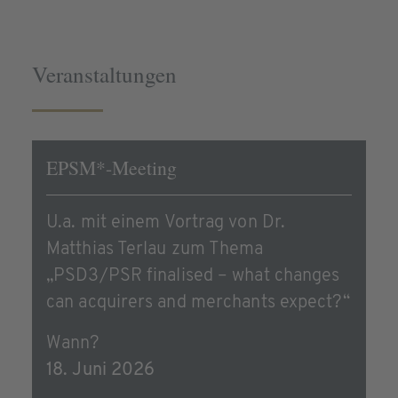
Veranstaltungen
EPSM*-Meeting
U.a. mit einem Vortrag von Dr.
Matthias Terlau zum Thema
„PSD3/PSR finalised – what changes
can acquirers and merchants expect?“
Wann?
18. Juni 2026